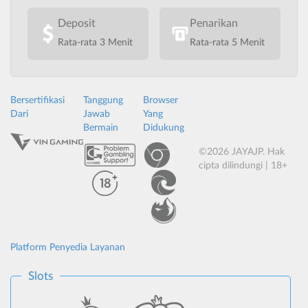
Deposit
Penarikan
Rata-rata 3 Menit
Rata-rata 5 Menit
Bersertifikasi
Tanggung
Browser
Dari
Jawab
Yang
Bermain
Didukung
©2026 JAYAJP. Hak
cipta dilindungi | 18+
Platform Penyedia Layanan
Slots