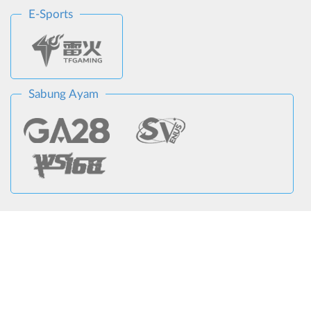
E-Sports
Sabung Ayam