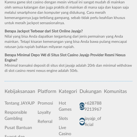
Karena game slot casino dengan mesin virtual ini sangat mudah di mainkan
oleh semua kalangan dan juga praktis di mainkan di mana saja dan kapan saja
melalui smartphone dan komputer yang didukung. Cara meraih
kemenangannya juga terbilang gampang, sebab tidak perlu keahlian khusus
untuk meraih jackpot sensasionalnya.
Berapa Jackpot Terbesar dari Slot Online Jayajp?
Nilai yang bisa Anda dapatkan tergantung dari jenis permainan yang Anda
mainkan. Tetapi kisaran kemenangan yang bisa Anda bawa pulang mencapai
ratusan juta rupiah bahkan milyaran rupiah.
Berapa Minimal Depo Wd di Situs Slot Casino Jayajp Provider Resmi Nexus
Engine?
Minimal transaksi deposit di situs slot jayajp adalah 20rb dan minimal withdraw
di slot casino resmi nexus engine adalah 50rb.
Kebijaksanaan
Platform
Kategori
Dukungan
Komunitas
Tentang JAYAJP
Promosi
Hot
+628788
Games
9213967
Responsible
Loyalty
Gambling
Slots
jayajp_of
Referral
ficial
Pusat Bantuan
Live
Casino
Syarat dan