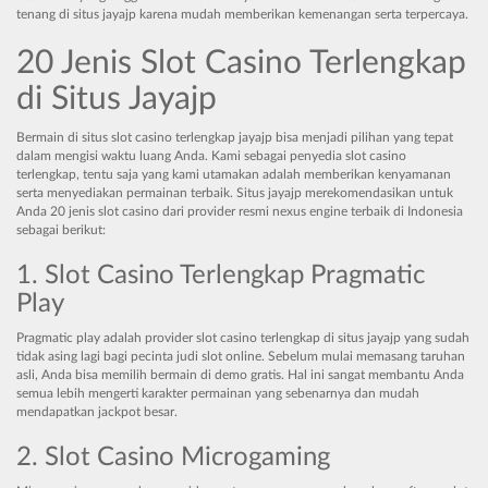
tenang di situs jayajp karena mudah memberikan kemenangan serta terpercaya.
20 Jenis Slot Casino Terlengkap
di Situs Jayajp
Bermain di situs slot casino terlengkap jayajp bisa menjadi pilihan yang tepat
dalam mengisi waktu luang Anda. Kami sebagai penyedia slot casino
terlengkap, tentu saja yang kami utamakan adalah memberikan kenyamanan
serta menyediakan permainan terbaik. Situs jayajp merekomendasikan untuk
Anda 20 jenis slot casino dari provider resmi nexus engine terbaik di Indonesia
sebagai berikut:
1. Slot Casino Terlengkap Pragmatic
Play
Pragmatic play adalah provider slot casino terlengkap di situs jayajp yang sudah
tidak asing lagi bagi pecinta judi slot online. Sebelum mulai memasang taruhan
asli, Anda bisa memilih bermain di demo gratis. Hal ini sangat membantu Anda
semua lebih mengerti karakter permainan yang sebenarnya dan mudah
mendapatkan jackpot besar.
2. Slot Casino Microgaming