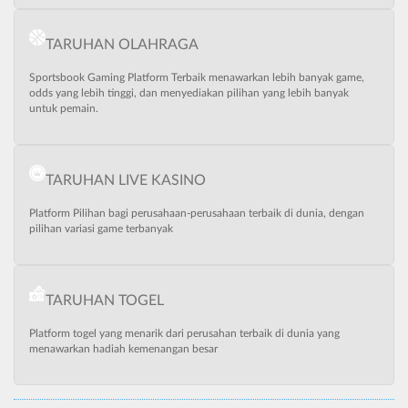
TARUHAN OLAHRAGA
Sportsbook Gaming Platform Terbaik menawarkan lebih banyak game,
odds yang lebih tinggi, dan menyediakan pilihan yang lebih banyak
untuk pemain.
TARUHAN LIVE KASINO
Platform Pilihan bagi perusahaan-perusahaan terbaik di dunia, dengan
pilihan variasi game terbanyak
TARUHAN TOGEL
Platform togel yang menarik dari perusahan terbaik di dunia yang
menawarkan hadiah kemenangan besar