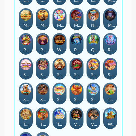
Las Vegas Party
Legend of the White and Green Snake
Lion Dance Fortune
Lucky Zhu
Lulu's Enchanted Forest
Mahjong Fortune
Mayan Gold Hunt
Mega Wild Safari
Mochi Mochi
Muay Thai Arena
Nomikai Fever
Mysteries of Pandora
Pawsome Xmas
Persian Gems
Wild West Saloon
Pumpkin Night
Queen of Aztec
Rave On
Sakura Neko
Samba Fiesta
SanGuo - The Brotherhood
Sexy Christmas Sirens
Spirits Fiesta
Spring Harvest
Stallion Princess
Steampunk Reloaded
Surgary bonanza
Super Phoenix
Surf Monkey
Taco Truck Delight
Temple of Gods
TNT Fiesta
Tower of Riches
Vault of Riches
Viking Valor
Wild Fish Hunter