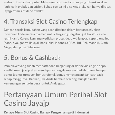
android, ios dan komputer. Maka semua proses taruhan yang dilakukan akan
jauh lebih praktis dan efisien. Sebab semua ini bisa Anda lakukan hanya di situs
jayajp resmi slot depo ewallet.
4. Transaksi Slot Casino Terlengkap
Dengan segala kemudahan yang akan diterima dalam bertransaksi, akan
membuat Anda merasa nyaman untuk langsung bergabung di bo slot casino
resmi kami. Karena kami menyediakan proses depo wd lengkap seperti ewallet
(dana, ovo, gopay, linkaja), bank lokal Indonesia ( Bca, Bri, Bni, Mandiri, Cimb
Niaga) dan pulsa Telkomsel.
5. Bonus & Cashback
Para player yang sudah mendaftar dan bergabung di slot nexus engine depo
ewallet resmi jayajp akan mendapatkan segala macam hadiah utama berupa
bonus (bonus turnover, bonus referral, bonus kemenangan) dan cashback
setiap minggunya. Bahkan, jika Anda bermain sesering mungkin maka
kemenangan semakin besar untuk Anda gapai.
Pertanyaan Umum Perihal Slot
Casino Jayajp
Kenapa Mesin Slot Casino Banyak Penggemarnya di Indonesia?