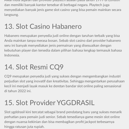
Awal mula sejarah dari provider playtech adalah pada tahun 1999 di London
dan memiliki banyak kantor tersebar di berbagai negara. Playtech juga
menyediakan banyak jenis game slot casino yang bisa pemain mainkan secara
langsung.
13. Slot Casino Habanero
Habanero merupakan penyedia judi online dengan taruhan terbaik yang bisa
Anda mainkan tanpa merasa bosan. Sebab slot casino dari provider habanero
seru ini banyak menyediakan jenis permainan yang disesuaikan dengan
kebutuhan player dan tersedia dalam pilihan bahasa lengkap termasuk bahasa
Indonesia.
14. Slot Resmi CQ9
CQ9 merupakan penyedia judi yang sukses dengan mengembangkan industri
perjudian slot yang inovatif dan kreativitas. Sehingga mengantarkan perusahaan
kecil ini menjadi layak masuk ke deretan bandar slot online paling sensasional
di tahun 2022 ini.
15. Slot Provider YGGDRASIL
Slot ygddrasil kini tercatat sebagai brand pendatang baru yang sukses menarik
perhatian para pemain judi senior. Sebab tersedianya game mesin slot online
dengan nuansa kekinian dan bisa membagikan profit jackpot terbesarnya
hingga ratusan juta rupiah.