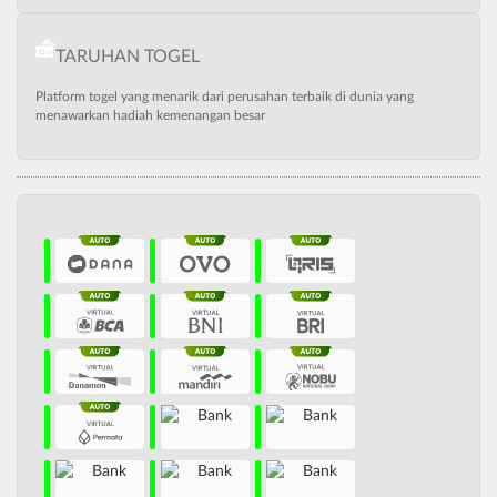
TARUHAN TOGEL
Platform togel yang menarik dari perusahan terbaik di dunia yang
menawarkan hadiah kemenangan besar