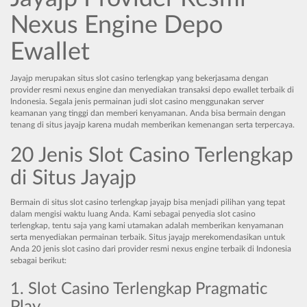
Nexus Engine Depo
Ewallet
Jayajp merupakan situs slot casino terlengkap yang bekerjasama dengan
provider resmi nexus engine dan menyediakan transaksi depo ewallet terbaik di
Indonesia. Segala jenis permainan judi slot casino menggunakan server
keamanan yang tinggi dan memberi kenyamanan. Anda bisa bermain dengan
tenang di situs jayajp karena mudah memberikan kemenangan serta terpercaya.
20 Jenis Slot Casino Terlengkap
di Situs Jayajp
Bermain di situs slot casino terlengkap jayajp bisa menjadi pilihan yang tepat
dalam mengisi waktu luang Anda. Kami sebagai penyedia slot casino
terlengkap, tentu saja yang kami utamakan adalah memberikan kenyamanan
serta menyediakan permainan terbaik. Situs jayajp merekomendasikan untuk
Anda 20 jenis slot casino dari provider resmi nexus engine terbaik di Indonesia
sebagai berikut:
1. Slot Casino Terlengkap Pragmatic