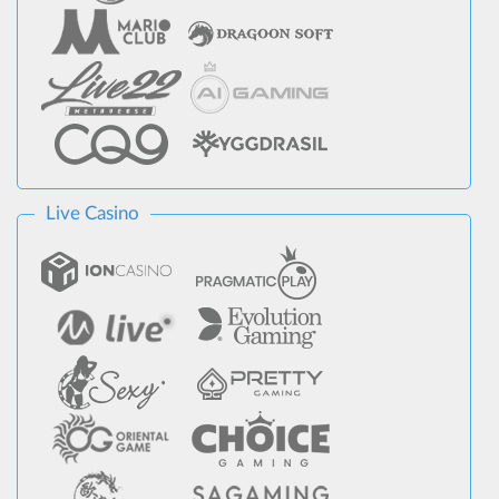
Live Casino