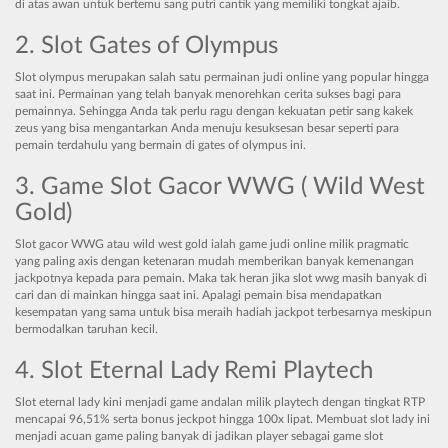
di atas awan untuk bertemu sang putri cantik yang memiliki tongkat ajaib.
2. Slot Gates of Olympus
Slot olympus merupakan salah satu permainan judi online yang popular hingga
saat ini. Permainan yang telah banyak menorehkan cerita sukses bagi para
pemainnya. Sehingga Anda tak perlu ragu dengan kekuatan petir sang kakek
zeus yang bisa mengantarkan Anda menuju kesuksesan besar seperti para
pemain terdahulu yang bermain di gates of olympus ini.
3. Game Slot Gacor WWG ( Wild West
Gold)
Slot gacor WWG atau wild west gold ialah game judi online milik pragmatic
yang paling axis dengan ketenaran mudah memberikan banyak kemenangan
jackpotnya kepada para pemain. Maka tak heran jika slot wwg masih banyak di
cari dan di mainkan hingga saat ini. Apalagi pemain bisa mendapatkan
kesempatan yang sama untuk bisa meraih hadiah jackpot terbesarnya meskipun
bermodalkan taruhan kecil.
4. Slot Eternal Lady Remi Playtech
Slot eternal lady kini menjadi game andalan milik playtech dengan tingkat RTP
mencapai 96,51% serta bonus jeckpot hingga 100x lipat. Membuat slot lady ini
menjadi acuan game paling banyak di jadikan player sebagai game slot