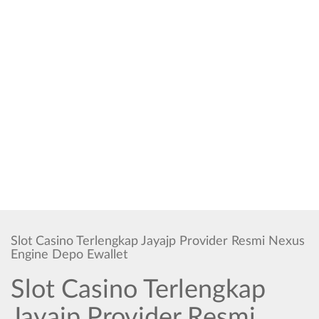
Slot Casino Terlengkap Jayajp Provider Resmi Nexus
Engine Depo Ewallet
Slot Casino Terlengkap
Jayajp Provider Resmi