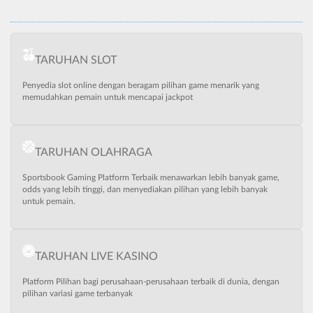
TARUHAN SLOT
Penyedia slot online dengan beragam pilihan game menarik yang
memudahkan pemain untuk mencapai jackpot
TARUHAN OLAHRAGA
Sportsbook Gaming Platform Terbaik menawarkan lebih banyak game,
odds yang lebih tinggi, dan menyediakan pilihan yang lebih banyak
untuk pemain.
TARUHAN LIVE KASINO
Platform Pilihan bagi perusahaan-perusahaan terbaik di dunia, dengan
pilihan variasi game terbanyak