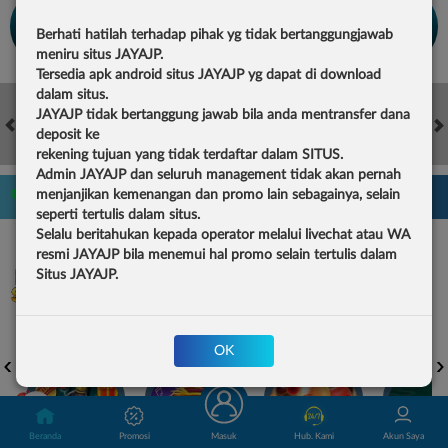
IDR
12,742,993,713
Berhati hatilah terhadap pihak yg tidak bertanggungjawab
meniru situs JAYAJP.
Tersedia apk android situs JAYAJP yg dapat di download
dalam situs.
JAYAJP tidak bertanggung jawab bila anda mentransfer dana
deposit ke
HOT GAMES
SLOTS
LIVE CASINO
RACE
TOGEL
OL
rekening tujuan yang tidak terdaftar dalam SITUS.
Admin JAYAJP dan seluruh management tidak akan pernah
menjanjikan kemenangan dan promo lain sebagainya, selain
Game Populer
seperti tertulis dalam situs.
Selalu beritahukan kepada operator melalui livechat atau WA
resmi JAYAJP bila menemui hal promo selain tertulis dalam
Situs JAYAJP.
GATES OF OLYMPUS POP
STORM OF SETH 2
NEZHA 2
OK
Beranda
Promosi
Masuk
Hub. Kami
Akun Saya