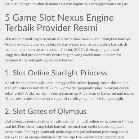
mainkan dengan mudah di mana saja dan kapan saja menggunakan uang asli.
5 Game Slot Nexus Engine
Terbaik Provider Resmi
Jika Anda tertarik ingin bermain di situs terbaik Jayajp kami, alangkah baiknya
Anda mencoba 5 game slot terbaik dari nexus engine yang paling banyak di
mainkan oleh para pemain senior di tahun 2022 ini. Adapun game slot
unggulan dari provider resmi nexus engine yang cocok masuk dalam list
bermain Anda selanjutnya, sebagai berikut:
1. Slot Online Starlight Princess
Untuk Anda pecinta wibu atau penggila film anime jepang, maka slot online
starlight princess terbaik 2022 milik provider pragmatic play ini sangat cocok
sekali untuk Anda mainkan. Sesuai namanya, Anda akan di bawa menuju istana
di atas awan untuk bertemu sang putri cantik yang memiliki tongkat ajaib.
2. Slot Gates of Olympus
Slot olympus merupakan salah satu permainan judi online yang popular hingga
saat ini. Permainan yang telah banyak menorehkan cerita sukses bagi para
pemainnya. Sehingga Anda tak perlu ragu dengan kekuatan petir sang kakek
zeus yang bisa mengantarkan Anda menuju kesuksesan besar seperti para