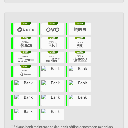
* Selama bank maintenance dan bank offline deposit dan penarikan