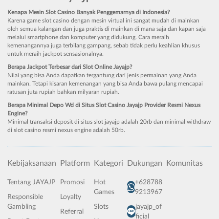
Kenapa Mesin Slot Casino Banyak Penggemarnya di Indonesia?
Karena game slot casino dengan mesin virtual ini sangat mudah di mainkan
oleh semua kalangan dan juga praktis di mainkan di mana saja dan kapan saja
melalui smartphone dan komputer yang didukung. Cara meraih
kemenangannya juga terbilang gampang, sebab tidak perlu keahlian khusus
untuk meraih jackpot sensasionalnya.
Berapa Jackpot Terbesar dari Slot Online Jayajp?
Nilai yang bisa Anda dapatkan tergantung dari jenis permainan yang Anda
mainkan. Tetapi kisaran kemenangan yang bisa Anda bawa pulang mencapai
ratusan juta rupiah bahkan milyaran rupiah.
Berapa Minimal Depo Wd di Situs Slot Casino Jayajp Provider Resmi Nexus
Engine?
Minimal transaksi deposit di situs slot jayajp adalah 20rb dan minimal withdraw
di slot casino resmi nexus engine adalah 50rb.
Kebijaksanaan
Platform
Kategori
Dukungan
Komunitas
Tentang JAYAJP
Promosi
Hot
+628788
Games
9213967
Responsible
Loyalty
Gambling
Slots
jayajp_of
Referral
ficial