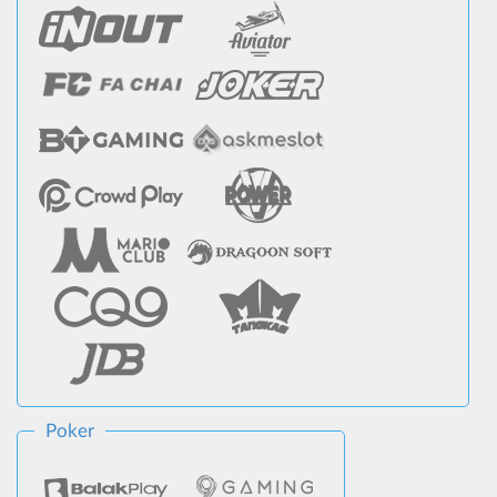
Poker