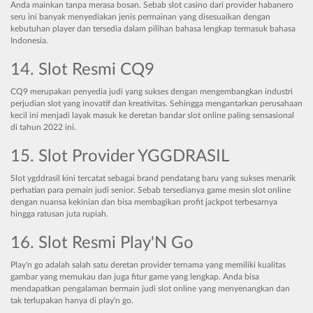
Anda mainkan tanpa merasa bosan. Sebab slot casino dari provider habanero
seru ini banyak menyediakan jenis permainan yang disesuaikan dengan
kebutuhan player dan tersedia dalam pilihan bahasa lengkap termasuk bahasa
Indonesia.
14. Slot Resmi CQ9
CQ9 merupakan penyedia judi yang sukses dengan mengembangkan industri
perjudian slot yang inovatif dan kreativitas. Sehingga mengantarkan perusahaan
kecil ini menjadi layak masuk ke deretan bandar slot online paling sensasional
di tahun 2022 ini.
15. Slot Provider YGGDRASIL
Slot ygddrasil kini tercatat sebagai brand pendatang baru yang sukses menarik
perhatian para pemain judi senior. Sebab tersedianya game mesin slot online
dengan nuansa kekinian dan bisa membagikan profit jackpot terbesarnya
hingga ratusan juta rupiah.
16. Slot Resmi Play'N Go
Play'n go adalah salah satu deretan provider ternama yang memiliki kualitas
gambar yang memukau dan juga fitur game yang lengkap. Anda bisa
mendapatkan pengalaman bermain judi slot online yang menyenangkan dan
tak terlupakan hanya di play'n go.