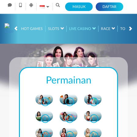
MASUK
DAFTAR
HOT GAMES
SLOTS
LIVE CASINO
RACE
TOGEL
Permainan
i
i
i
i
i
i
i
i
i