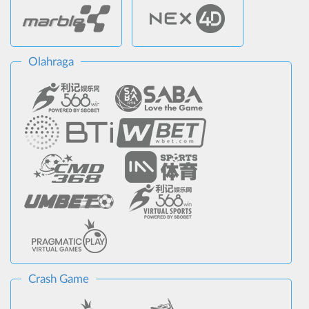
Olahraga
Crash Game