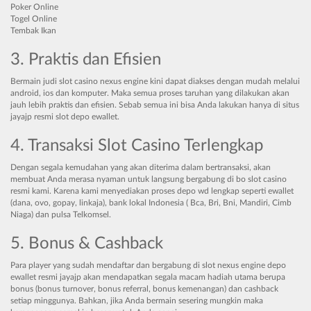
Poker Online
Togel Online
Tembak Ikan
3. Praktis dan Efisien
Bermain judi slot casino nexus engine kini dapat diakses dengan mudah melalui
android, ios dan komputer. Maka semua proses taruhan yang dilakukan akan
jauh lebih praktis dan efisien. Sebab semua ini bisa Anda lakukan hanya di situs
jayajp resmi slot depo ewallet.
4. Transaksi Slot Casino Terlengkap
Dengan segala kemudahan yang akan diterima dalam bertransaksi, akan
membuat Anda merasa nyaman untuk langsung bergabung di bo slot casino
resmi kami. Karena kami menyediakan proses depo wd lengkap seperti ewallet
(dana, ovo, gopay, linkaja), bank lokal Indonesia ( Bca, Bri, Bni, Mandiri, Cimb
Niaga) dan pulsa Telkomsel.
5. Bonus & Cashback
Para player yang sudah mendaftar dan bergabung di slot nexus engine depo
ewallet resmi jayajp akan mendapatkan segala macam hadiah utama berupa
bonus (bonus turnover, bonus referral, bonus kemenangan) dan cashback
setiap minggunya. Bahkan, jika Anda bermain sesering mungkin maka