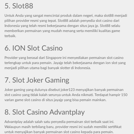
5. Slot88
Untuk Anda yang sangat mencintai produk dalam negeri, maka slot88 menjadi
pilihan provider resmi yang tepat. Slot88 adalah penyedia slot casino dari
Indonesia yang telah resmi bekerjasama dengan situs jaya jp. Slot88 selalu
memberikan permainan yang mudah menang serta memiliki kualitas game
terbaik.
6. ION Slot Casino
Provider yang berasal dari Singapore ini menyediakan permainan slot casino
terlengkap untuk para pemain. Jayajp telah bekerjasama dengan ion slot yang
menjadi pilihan utama bagi banyak slotter di Indonesia.
7. Slot Joker Gaming
Joker gaming yang dulunya disebut joker123 menyajikan banyak permainan
slot casino yang tidak kalah serunya untuk Anda nikmati. Terdapat hampir 150
varian game slot casino di situs jayajp yang bisa pemain mainkan.
8. Slot Casino Advantplay
Advantplay adalah salah satu penyedia permainan slot terbaik saat ini.
Walaupun masih terbilang baru, provider resmi ini sudah memiliki sertifikat
untuk menyajikan banyak permainan slot casino kepada para pemain.