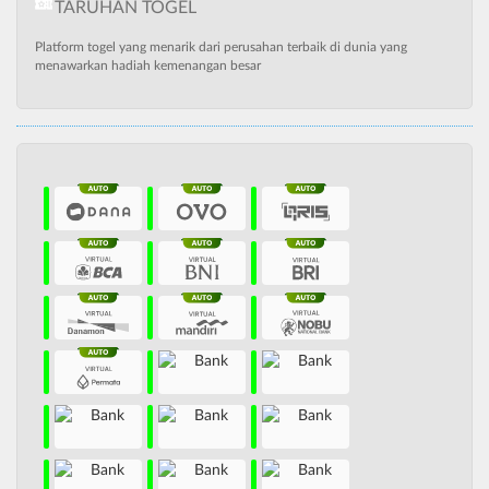
TARUHAN TOGEL
Platform togel yang menarik dari perusahan terbaik di dunia yang
menawarkan hadiah kemenangan besar