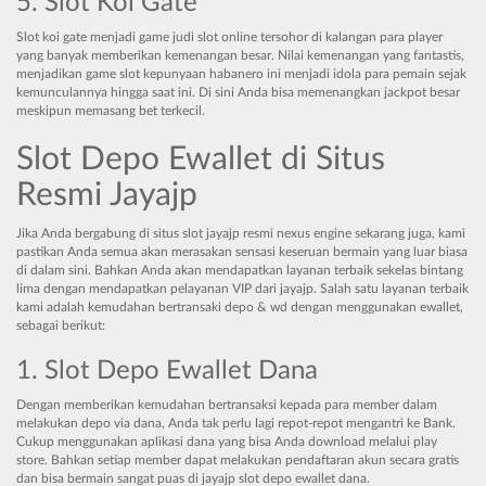
5. Slot Koi Gate
Slot koi gate menjadi game judi slot online tersohor di kalangan para player
yang banyak memberikan kemenangan besar. Nilai kemenangan yang fantastis,
menjadikan game slot kepunyaan habanero ini menjadi idola para pemain sejak
kemunculannya hingga saat ini. Di sini Anda bisa memenangkan jackpot besar
meskipun memasang bet terkecil.
Slot Depo Ewallet di Situs
Resmi Jayajp
Jika Anda bergabung di situs slot jayajp resmi nexus engine sekarang juga, kami
pastikan Anda semua akan merasakan sensasi keseruan bermain yang luar biasa
di dalam sini. Bahkan Anda akan mendapatkan layanan terbaik sekelas bintang
lima dengan mendapatkan pelayanan VIP dari jayajp. Salah satu layanan terbaik
kami adalah kemudahan bertransaki depo & wd dengan menggunakan ewallet,
sebagai berikut:
1. Slot Depo Ewallet Dana
Dengan memberikan kemudahan bertransaksi kepada para member dalam
melakukan depo via dana, Anda tak perlu lagi repot-repot mengantri ke Bank.
Cukup menggunakan aplikasi dana yang bisa Anda download melalui play
store. Bahkan setiap member dapat melakukan pendaftaran akun secara gratis
dan bisa bermain sangat puas di jayajp slot depo ewallet dana.