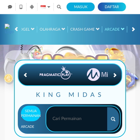
MASUK
DAFTAR
RACE
TOGEL
OLAHRAGA
CRASH GAME
ARCADE
POK
KING MIDAS
SEMUA
PERMAINAN
ARCADE