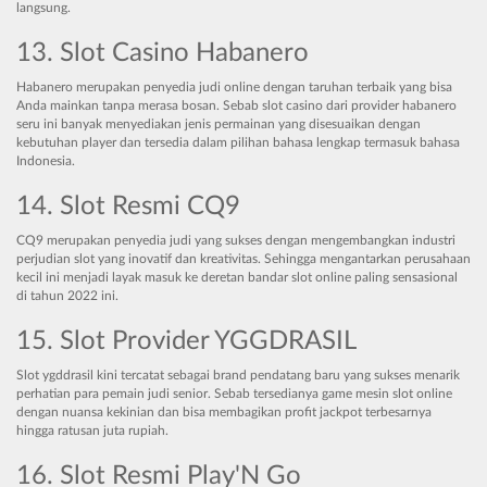
langsung.
13. Slot Casino Habanero
Habanero merupakan penyedia judi online dengan taruhan terbaik yang bisa
Anda mainkan tanpa merasa bosan. Sebab slot casino dari provider habanero
seru ini banyak menyediakan jenis permainan yang disesuaikan dengan
kebutuhan player dan tersedia dalam pilihan bahasa lengkap termasuk bahasa
Indonesia.
14. Slot Resmi CQ9
CQ9 merupakan penyedia judi yang sukses dengan mengembangkan industri
perjudian slot yang inovatif dan kreativitas. Sehingga mengantarkan perusahaan
kecil ini menjadi layak masuk ke deretan bandar slot online paling sensasional
di tahun 2022 ini.
15. Slot Provider YGGDRASIL
Slot ygddrasil kini tercatat sebagai brand pendatang baru yang sukses menarik
perhatian para pemain judi senior. Sebab tersedianya game mesin slot online
dengan nuansa kekinian dan bisa membagikan profit jackpot terbesarnya
hingga ratusan juta rupiah.
16. Slot Resmi Play'N Go