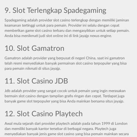
9. Slot Terlengkap Spadegaming
Spadegaming adalah provider slot casino terlengkap dengan memiliki jaminan
keamanan tertinggi untuk para pemain. Provider ini selalu dengan cepat
memberikan game slot casino terbaru dan mengasyikkan untuk setiap pemain.
Anda bisa menikmati judi slot online ini di link jayajp nexus engine.
10. Slot Gamatron
Gamatron adalah provider yang berpusat di negeri China, saat ini gamatron
telah resmi menyediakan banyak permainan slot casino terpopuler yang bisa
para pemain nikmati di situs jayajp.
11. Slot Casino JDB
Jdb adalah provider yang sangat cocok untuk pemain yang ingin merasakan
bermain slot casino dengan tampilan grafis ringan dan cepat. Terdapat juga
banyak game slot terpopuler yang bisa Anda mainkan bersama situs jayajp.
12. Slot Casino Playtech
Awal mula sejarah dari provider playtech adalah pada tahun 1999 di London
dan memiliki banyak kantor tersebar di berbagai negara. Playtech juga
menyediakan banyak jenis game slot casino yang bisa pemain mainkan secara