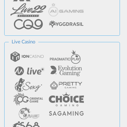
Live Casino