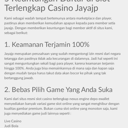
Terlengkap Casino Jayajp
Kami sebagai wadah tempat bertemunya antara marketplace dan player,
pastinya akan memberikan kemudahan apapun kepada para member setia
jayajp. Dengan memberikan keuntungan bagi member aktif di situs kami,
sebagai berikut:
1. Keamanan Terjamin 100%
Jayajp merupakan perusahaan yang sudah mengantongi izin resmi dari negara
tetangga dan pastinya tidak ada kecurangan di dalamnya. Jadi hal seperti ini
sangat menguntungkan sekali bagi para player, karena keamanan terjamin
hingga 100%. Anda juga bisa memainkannya di mana saja dan kapan saja
dengan mudah tanpa harus takut data akan bocor ke pihak yang tak
bertanggung jawab.
2. Bebas Pilih Game Yang Anda Suka
Kami dari situs resmi slot casino terlengkap nexus engine depo ewallet
menyediakan banyak variasi game slot online yang sangat menghibur dengan
kualitas gambar premium. Bukan cuma slot online yang monoton saja, kami
juga menyediakan game judi lainnya seperti :
Live Casino
Judi Bola