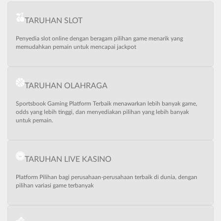
TARUHAN SLOT
Penyedia slot online dengan beragam pilihan game menarik yang
memudahkan pemain untuk mencapai jackpot
TARUHAN OLAHRAGA
Sportsbook Gaming Platform Terbaik menawarkan lebih banyak game,
odds yang lebih tinggi, dan menyediakan pilihan yang lebih banyak
untuk pemain.
TARUHAN LIVE KASINO
Platform Pilihan bagi perusahaan-perusahaan terbaik di dunia, dengan
pilihan variasi game terbanyak